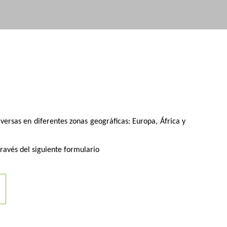
versas en diferentes zonas geográficas: Europa, África y
ravés del siguiente formulario