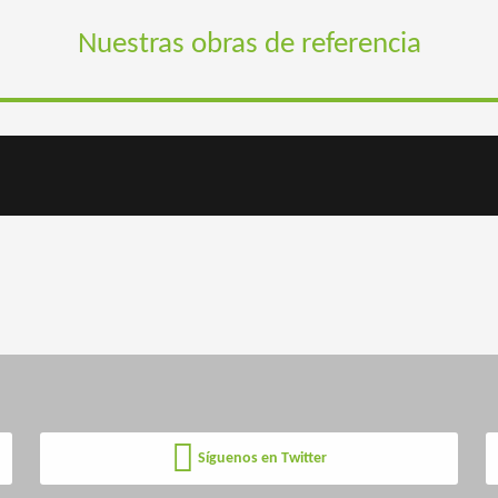
Nuestras obras de referencia
Síguenos en Twitter