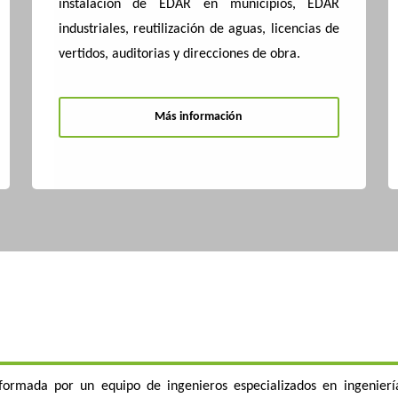
instalación de EDAR en municipios, EDAR
industriales, reutilización de aguas, licencias de
vertidos, auditorias y direcciones de obra.
Más información
formada por un equipo de ingenieros especializados en ingenierí