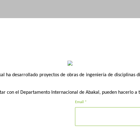
l ha desarrollado proyectos de obras de ingeniería de disciplinas di
tar con el Departamento Internacional de Abakal, pueden hacerlo a t
Email *