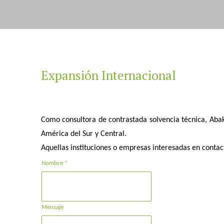
Expansión Internacional
Como consultora de contrastada solvencia técnica, Abaka
América del Sur y Central.
Aquellas instituciones o empresas interesadas en contac
Nombre *
Mensaje