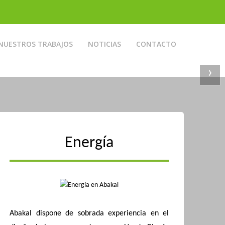
NUESTROS TRABAJOS
NOTICIAS
CONTACTO
›
Energía
Abakal dispone de sobrada experiencia en el