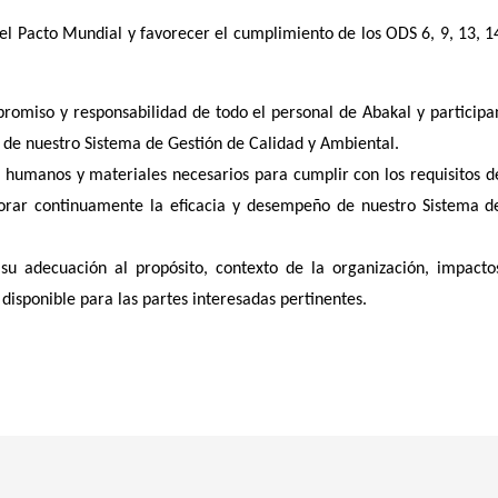
del Pacto Mundial y favorecer el cumplimiento de los ODS 6, 9, 13, 1
romiso y responsabilidad de todo el personal de Abakal y participa
de nuestro Sistema de Gestión de Calidad y Ambiental.
 humanos y materiales necesarios para cumplir con los requisitos d
ejorar continuamente la eficacia y desempeño de nuestro Sistema d
su adecuación al propósito, contexto de la organización, impacto
disponible para las partes interesadas pertinentes.