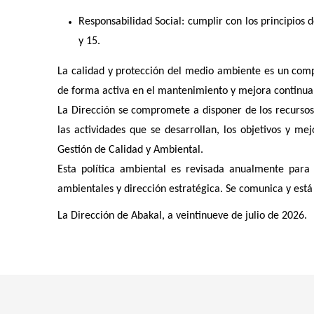
Responsabilidad Social: cumplir con los principios 
y 15.
La calidad y protección del medio ambiente es un comp
de forma activa en el mantenimiento y mejora continua 
La Dirección se compromete a disponer de los recursos
las actividades que se desarrollan, los objetivos y m
Gestión de Calidad y Ambiental.
Esta política ambiental es revisada anualmente para 
ambientales y dirección estratégica. Se comunica y está 
La Dirección de Abakal, a veintinueve de julio de 2026.