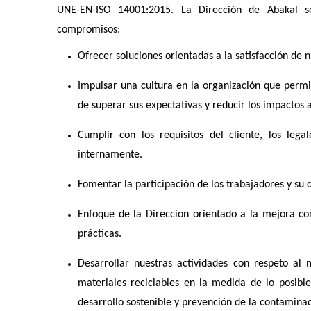
UNE-EN-ISO 14001:2015. La Dirección de Abakal s
compromisos:
Ofrecer soluciones orientadas a la satisfacción de n
Impulsar una cultura en la organización que permit
de superar sus expectativas y reducir los impactos 
Cumplir con los requisitos del cliente, los leg
internamente.
Fomentar la participación de los trabajadores y su d
Enfoque de la Direccion orientado a la mejora con
prácticas.
Desarrollar nuestras actividades con respeto al 
materiales reciclables en la medida de lo posibl
desarrollo sostenible y prevención de la contaminac