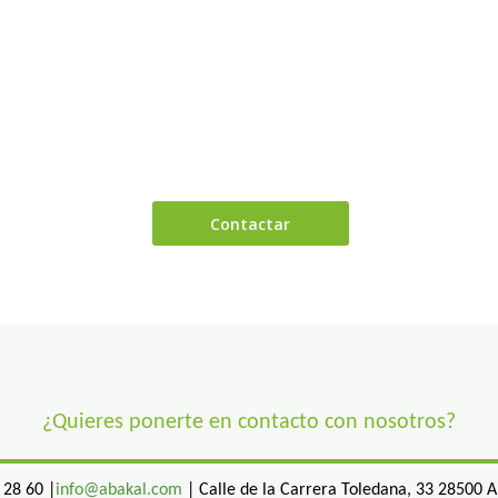
¿Quieres ponerte en contacto con nosotros?
 28 60 |
info@abakal.com
| Calle de la Carrera Toledana, 33 28500 