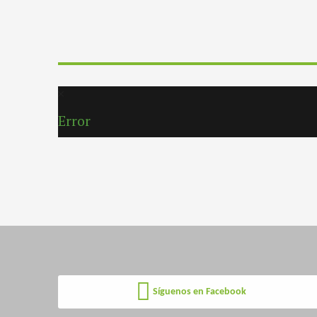
Error
Síguenos en Facebook