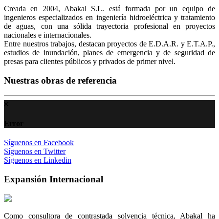
Creada en 2004, Abakal S.L. está formada por un equipo de
ingenieros especializados en ingeniería hidroeléctrica y tratamiento
de aguas, con una sólida trayectoria profesional en proyectos
nacionales e internacionales.
Entre nuestros trabajos, destacan proyectos de E.D.A.R. y E.T.A.P.,
estudios de inundación, planes de emergencia y de seguridad de
presas para clientes públicos y privados de primer nivel.
Nuestras obras de referencia
Error
Síguenos en Facebook
Síguenos en Twitter
Síguenos en Linkedin
Expansión Internacional
Como consultora de contrastada solvencia técnica, Abakal ha