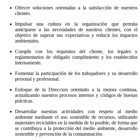
Ofrecer soluciones orientadas a la satisfacción de nuestros
clientes.
Impulsar una cultura en la organización que permita
anticiparse a las necesidades de nuestros clientes, con el
objetivo de superar sus expectativas y reducir los impactos
ambientales.
Cumplir con los requisitos del cliente, los legales y
reglamentarios de obligado cumplimiento y los establecidos
internamente.
Fomentar la participación de los trabajadores y su desarrollo
personal y profesional.
Enfoque de la Direccion orientado a la mejora continua,
actualizando nuestros procesos internos y códigos de buenas
prácticas.
Desarrollar nuestras actividades con respeto al medio
ambiente mediante el uso sostenible de recursos, utilizando
materiales reciclables en la medida de lo posible, de forma que
se contribuya a la protección del medio ambiente, desarrollo
sostenible y prevención de la contaminación.