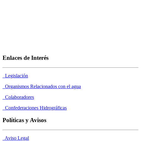
Enlaces de Interés
Legislación
Organismos Relacionados con el agua
Colaboradores
Confederaciones Hidrográficas
Políticas y Avisos
Aviso Legal