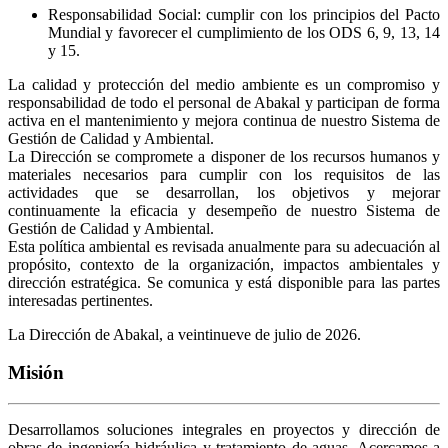
Responsabilidad Social: cumplir con los principios del Pacto
Mundial y favorecer el cumplimiento de los ODS 6, 9, 13, 14
y 15.
La calidad y protección del medio ambiente es un compromiso y
responsabilidad de todo el personal de Abakal y participan de forma
activa en el mantenimiento y mejora continua de nuestro Sistema de
Gestión de Calidad y Ambiental.
La Dirección se compromete a disponer de los recursos humanos y
materiales necesarios para cumplir con los requisitos de las
actividades que se desarrollan, los objetivos y mejorar
continuamente la eficacia y desempeño de nuestro Sistema de
Gestión de Calidad y Ambiental.
Esta política ambiental es revisada anualmente para su adecuación al
propósito, contexto de la organización, impactos ambientales y
dirección estratégica. Se comunica y está disponible para las partes
interesadas pertinentes.
La Dirección de Abakal, a veintinueve de julio de 2026.
Misión
Desarrollamos soluciones integrales en proyectos y dirección de
obras de ingeniería hidráulica y tratamiento de aguas. Acercamos a