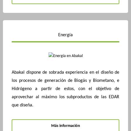
Energía
Abakal dispone de sobrada experiencia en el diseño de
los procesos de generación de Biogás y Biometano, e
Hidrógeno a partir de estos, con el objetivo de
aprovechar al máximo los subproductos de las EDAR
que diseña.
Más información