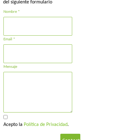
del siguiente formulario
Nombre *
Email *
Mensaje
Acepto la
Política de Privacidad
.