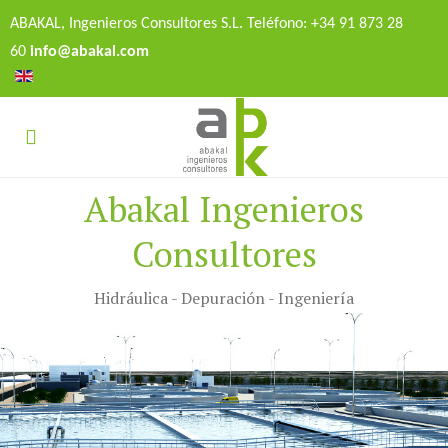
ABAKAL, Ingenieros Consultores S.L. Teléfono: +34 91 873 28
60
info@abakal.com
Abakal Ingenieros
Consultores
Hidráulica - Depuración - Ingeniería