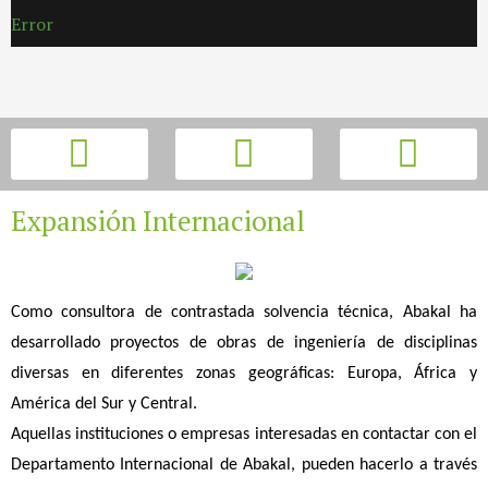
Error
Expansión Internacional
Como consultora de contrastada solvencia técnica, Abakal ha
desarrollado proyectos de obras de ingeniería de disciplinas
diversas en diferentes zonas geográficas: Europa, África y
América del Sur y Central.
Aquellas instituciones o empresas interesadas en contactar con el
Departamento Internacional de Abakal, pueden hacerlo a través