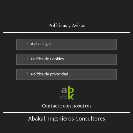
Políticas y Avisos
Aviso Legal
Política de Cookies
Política de privacidad
Contacte con nosotros
Abakal, Ingenieros Consultores