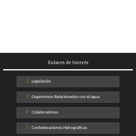
Enlaces de Interés
Legislación
Organismos Relacionados con el agua
Colaboradores
Confederaciones Hidrográficas