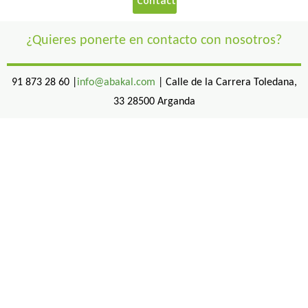
¿Quieres ponerte en contacto con nosotros?
91 873 28 60 |
info@abakal.com
| Calle de la Carrera Toledana,
33 28500 Arganda