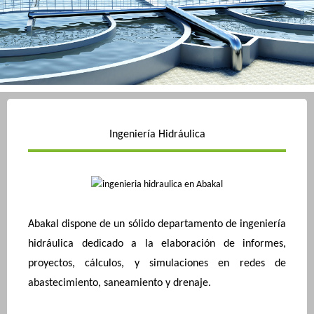
Ingeniería Hidráulica
Abakal dispone de un sólido departamento de ingeniería
hidráulica dedicado a la elaboración de informes,
proyectos, cálculos, y simulaciones en redes de
abastecimiento, saneamiento y drenaje.