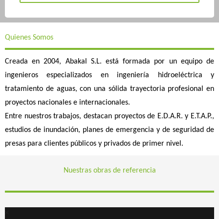
Quienes Somos
Creada en 2004, Abakal S.L. está formada por un equipo de
ingenieros especializados en ingeniería hidroeléctrica y
tratamiento de aguas, con una sólida trayectoria profesional en
proyectos nacionales e internacionales.
Entre nuestros trabajos, destacan proyectos de E.D.A.R. y E.T.A.P.,
estudios de inundación, planes de emergencia y de seguridad de
presas para clientes públicos y privados de primer nivel.
Nuestras obras de referencia