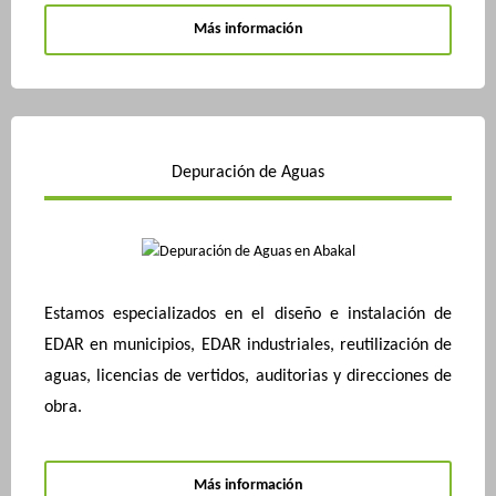
Más información
Depuración de Aguas
Estamos especializados en el diseño e instalación de
EDAR en municipios, EDAR industriales, reutilización de
aguas, licencias de vertidos, auditorias y direcciones de
obra.
Más información